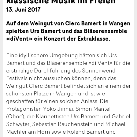
13. Juni 2017
Auf dem Weingut von Clerc Bamert in Wangen
spielten Urs Bamert und das Bläserensemble
«diVent» ein Konzert der Extraklasse.
Eine idyllischere Umgebung hätten sich Urs
Bamert und das Bläserensemble «di Vent» für die
erstmalige Durchführung des Sonnenwend-
Festivals nicht aussuchen können, denn das
Weingut Clerc Bamert befindet sich an einem der
schönsten Plätze in Wangen und ist wie
geschaffen für einen solchen Anlass. Die
Protagonisten Yoko Jinnai, Simon Mantel
(Oboe), die Klarinettisten Urs Bamert und Gabriel
Schwyter, Sebastian Rauchenstein und Michael
Mächler am Horn sowie Roland Bamert und