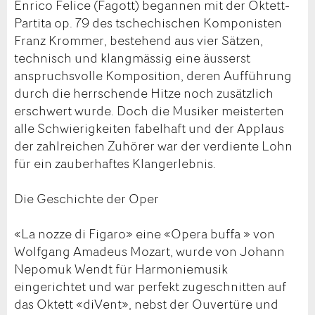
Enrico Felice (Fagott) begannen mit der Oktett-
Partita op. 79 des tschechischen Komponisten
Franz Krommer, bestehend aus vier Sätzen,
technisch und klangmässig eine äusserst
anspruchsvolle Komposition, deren Aufführung
durch die herrschende Hitze noch zusätzlich
erschwert wurde. Doch die Musiker meisterten
alle Schwierigkeiten fabelhaft und der Applaus
der zahlreichen Zuhörer war der verdiente Lohn
für ein zauberhaftes Klangerlebnis.
Die Geschichte der Oper
«La nozze di Figaro» eine «Opera buffa » von
Wolfgang Amadeus Mozart, wurde von Johann
Nepomuk Wendt für Harmoniemusik
eingerichtet und war perfekt zugeschnitten auf
das Oktett «diVent», nebst der Ouvertüre und