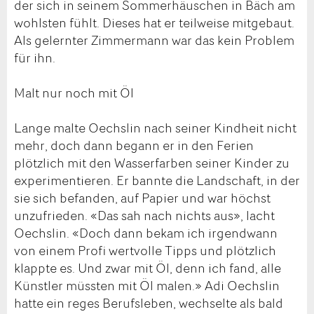
der sich in seinem Sommerhäuschen in Bäch am
wohlsten fühlt. Dieses hat er teilweise mitgebaut.
Als gelernter Zimmermann war das kein Problem
für ihn.
Malt nur noch mit Öl
Lange malte Oechslin nach seiner Kindheit nicht
mehr, doch dann begann er in den Ferien
plötzlich mit den Wasserfarben seiner Kinder zu
experimentieren. Er bannte die Landschaft, in der
sie sich befanden, auf Papier und war höchst
unzufrieden. «Das sah nach nichts aus», lacht
Oechslin. «Doch dann bekam ich irgendwann
von einem Profi wertvolle Tipps und plötzlich
klappte es. Und zwar mit Öl, denn ich fand, alle
Künstler müssten mit Öl malen.» Adi Oechslin
hatte ein reges Berufsleben, wechselte als bald