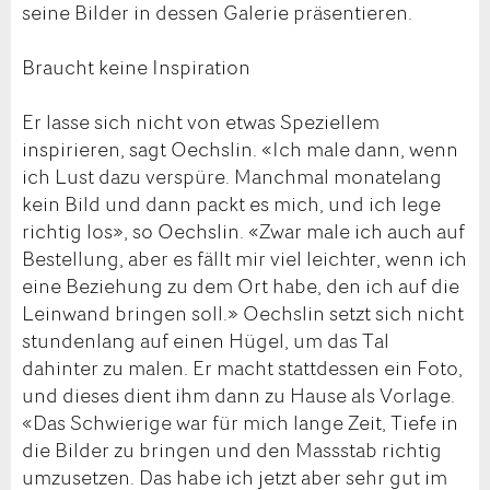
seine Bilder in dessen Galerie präsentieren.
Braucht keine Inspiration
Er lasse sich nicht von etwas Speziellem
inspirieren, sagt Oechslin. «Ich male dann, wenn
ich Lust dazu verspüre. Manchmal monatelang
kein Bild und dann packt es mich, und ich lege
richtig los», so Oechslin. «Zwar male ich auch auf
Bestellung, aber es fällt mir viel leichter, wenn ich
eine Beziehung zu dem Ort habe, den ich auf die
Leinwand bringen soll.» Oechslin setzt sich nicht
stundenlang auf einen Hügel, um das Tal
dahinter zu malen. Er macht stattdessen ein Foto,
und dieses dient ihm dann zu Hause als Vorlage.
«Das Schwierige war für mich lange Zeit, Tiefe in
die Bilder zu bringen und den Massstab richtig
umzusetzen. Das habe ich jetzt aber sehr gut im