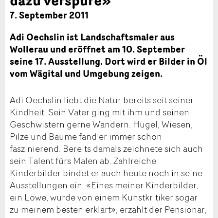
7. September 2011
Adi Oechslin ist Landschaftsmaler aus
Wollerau und eröffnet am 10. September
seine 17. Ausstellung. Dort wird er Bilder in Öl
vom Wägital und Umgebung zeigen.
Adi Oechslin liebt die Natur bereits seit seiner
Kindheit. Sein Vater ging mit ihm und seinen
Geschwistern gerne Wandern. Hügel, Wiesen,
Pilze und Bäume fand er immer schon
faszinierend. Bereits damals zeichnete sich auch
sein Talent fürs Malen ab. Zahlreiche
Kinderbilder bindet er auch heute noch in seine
Ausstellungen ein. «Eines meiner Kinderbilder,
ein Löwe, wurde von einem Kunstkritiker sogar
zu meinem besten erklärt», erzählt der Pensionär,