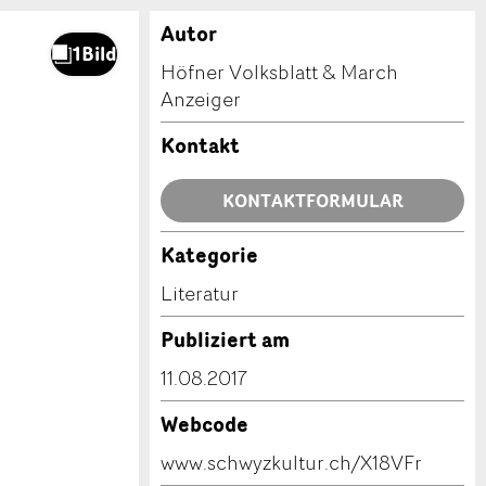
Autor
Höfner Volksblatt & March
Anzeiger
Kontakt
KONTAKTFORMULAR
Kategorie
Literatur
Publiziert am
11.08.2017
Webcode
www.schwyzkultur.ch/X18VFr