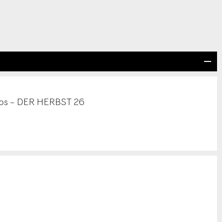
pos – DER HERBST 26