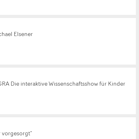
hael Elsener
A Die interaktive Wissenschaftsshow für Kinder
 vorgesorgt”