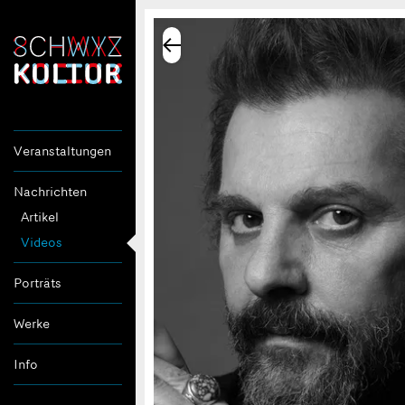
Veranstaltungen
Nachrichten
Artikel
Videos
Porträts
Werke
Info