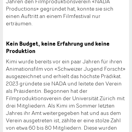
Jahren den Filmproduktionsverein «NADA
Productions» gegründet hat, konnte sie sich
einen Auftritt an einem Filmfestival nur
erträumen.
Kein Budget, keine Erfahrung und keine
Produktion
Kimi wurde bereits vor ein paar Jahren für ihren
Animationsfilm von «Schweizer Jugend Forscht»
ausgezeichnet und erhielt das höchste Prädikat.
2023 gründete sie NADA und leitete den Verein
als Präsidentin. Begonnen hat der
Filmproduktionsverein der Universität Zürich mit
drei Mitgliedern. Als Kimi im Sommer letzten
Jahres ihr Amt weitergegeben hat und aus dem
Verein ausgetreten ist, zählte er eine stolze Zahl
von etwa 60 bis 80 Mitgliedern. Diese wurden