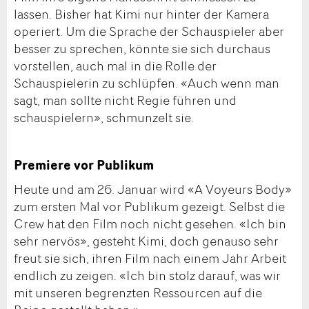
lassen. Bisher hat Kimi nur hinter der Kamera
operiert. Um die Sprache der Schauspieler aber
besser zu sprechen, könnte sie sich durchaus
vorstellen, auch mal in die Rolle der
Schauspielerin zu schlüpfen. «Auch wenn man
sagt, man sollte nicht Regie führen und
schauspielern», schmunzelt sie.
Premiere vor Publikum
Heute und am 26. Januar wird «A Voyeurs Body»
zum ersten Mal vor Publikum gezeigt. Selbst die
Crew hat den Film noch nicht gesehen. «Ich bin
sehr nervös», gesteht Kimi, doch genauso sehr
freut sie sich, ihren Film nach einem Jahr Arbeit
endlich zu zeigen. «Ich bin stolz darauf, was wir
mit unseren begrenzten Ressourcen auf die