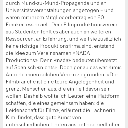
durch Mund-zu-Mund-Propaganda und an
Universitätsveranstaltungen angezogen – und
waren mit ihrem Mitgliederbeitrag von 20
Franken essenziell. Dem Filmproduktionsverein
aus Studenten fehlt es aber auch an weiteren
Ressourcen, an Erfahrung, und weil sie zusätzlich
keine richtige Produktionsfirma sind, entstand
die Idee zum Vereinsnamen «NADA
Productions». Denn «nada» bedeutet übersetzt
auf Spanisch «nichts». Doch genau das war Kimis
Antrieb, einen solchen Verein zu gründen. «Die
Filmbranche ist eine teure Angelegenheit und
grenzt Menschen aus, die ein Teil davon sein
wollen. Deshalb wollte ich Leuten eine Plattform
schaffen, die eines gemeinsam haben: die
Leidenschaft für Film», erläutert die Lachnerin.
Kimi findet, dass gute Kunst von
unterschiedlichen Leuten aus unterschiedlichen