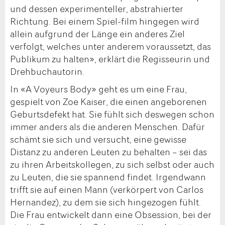
und dessen experimenteller, abstrahierter
Richtung. Bei einem Spiel-film hingegen wird
allein aufgrund der Länge ein anderes Ziel
verfolgt, welches unter anderem voraussetzt, das
Publikum zu halten», erklärt die Regisseurin und
Drehbuchautorin.
In «A Voyeurs Body» geht es um eine Frau,
gespielt von Zoe Kaiser, die einen angeborenen
Geburtsdefekt hat. Sie fühlt sich deswegen schon
immer anders als die anderen Menschen. Dafür
schämt sie sich und versucht, eine gewisse
Distanz zu anderen Leuten zu behalten – sei das
zu ihren Arbeitskollegen, zu sich selbst oder auch
zu Leuten, die sie spannend findet. Irgendwann
trifft sie auf einen Mann (verkörpert von Carlos
Hernandez), zu dem sie sich hingezogen fühlt.
Die Frau entwickelt dann eine Obsession, bei der