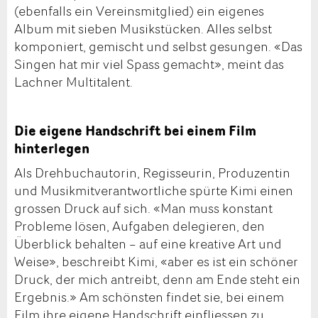
(ebenfalls ein Vereinsmitglied) ein eigenes
Album mit sieben Musikstücken. Alles selbst
komponiert, gemischt und selbst gesungen. «Das
Singen hat mir viel Spass gemacht», meint das
Lachner Multitalent.
Die eigene Handschrift bei einem Film
hinterlegen
Als Drehbuchautorin, Regisseurin, Produzentin
und Musikmitverantwortliche spürte Kimi einen
grossen Druck auf sich. «Man muss konstant
Probleme lösen, Aufgaben delegieren, den
Überblick behalten – auf eine kreative Art und
Weise», beschreibt Kimi, «aber es ist ein schöner
Druck, der mich antreibt, denn am Ende steht ein
Ergebnis.» Am schönsten findet sie, bei einem
Film ihre eigene Handschrift einfliessen zu