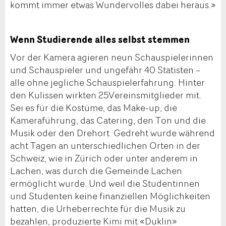
kommt immer etwas Wundervolles dabei heraus.»
Wenn Studierende alles selbst stemmen
Vor der Kamera agieren neun Schauspielerinnen
und Schauspieler und ungefähr 40 Statisten –
alle ohne jegliche Schauspielerfahrung. Hinter
den Kulissen wirkten 25Vereinsmitglieder mit.
Sei es für die Kostüme, das Make-up, die
Kameraführung, das Catering, den Ton und die
Musik oder den Drehort. Gedreht wurde während
acht Tagen an unterschiedlichen Orten in der
Schweiz, wie in Zürich oder unter anderem in
Lachen, was durch die Gemeinde Lachen
ermöglicht wurde. Und weil die Studentinnen
und Studenten keine finanziellen Möglichkeiten
hatten, die Urheberrechte für die Musik zu
bezahlen, produzierte Kimi mit «Duklin»