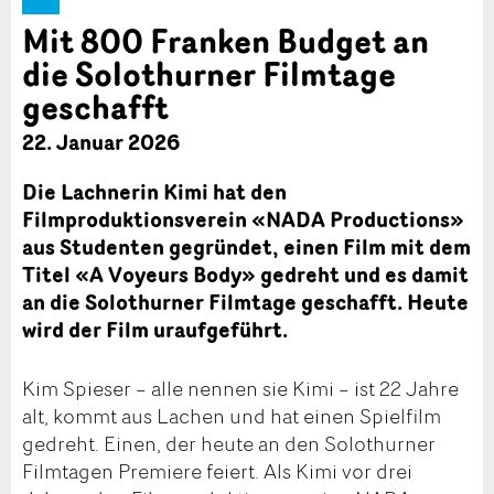
Mit 800 Franken Budget an
die Solothurner Filmtage
geschafft
22. Januar 2026
Die Lachnerin Kimi hat den
Filmproduktionsverein «NADA Productions»
aus Studenten gegründet, einen Film mit dem
Titel «A Voyeurs Body» gedreht und es damit
an die Solothurner Filmtage geschafft. Heute
wird der Film uraufgeführt.
Kim Spieser – alle nennen sie Kimi – ist 22 Jahre
alt, kommt aus Lachen und hat einen Spielfilm
gedreht. Einen, der heute an den Solothurner
Filmtagen Premiere feiert. Als Kimi vor drei