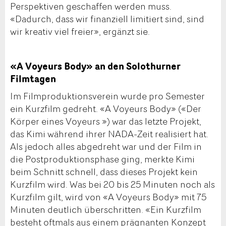
Perspektiven geschaffen werden muss.
«Dadurch, dass wir finanziell limitiert sind, sind
wir kreativ viel freier», ergänzt sie.
«A Voyeurs Body» an den Solothurner
Filmtagen
Im Filmproduktionsverein wurde pro Semester
ein Kurzfilm gedreht. «A Voyeurs Body» («Der
Körper eines Voyeurs ») war das letzte Projekt,
das Kimi während ihrer NADA-Zeit realisiert hat.
Als jedoch alles abgedreht war und der Film in
die Postproduktionsphase ging, merkte Kimi
beim Schnitt schnell, dass dieses Projekt kein
Kurzfilm wird. Was bei 20 bis 25 Minuten noch als
Kurzfilm gilt, wird von «A Voyeurs Body» mit 75
Minuten deutlich überschritten. «Ein Kurzfilm
besteht oftmals aus einem prägnanten Konzept