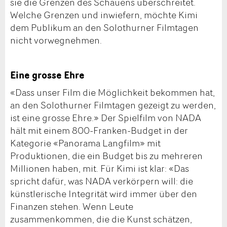
sie die Grenzen des Schauens überschreitet.
Welche Grenzen und inwiefern, möchte Kimi
dem Publikum an den Solothurner Filmtagen
nicht vorwegnehmen.
Eine grosse Ehre
«Dass unser Film die Möglichkeit bekommen hat,
an den Solothurner Filmtagen gezeigt zu werden,
ist eine grosse Ehre.» Der Spielfilm von NADA
hält mit einem 800-Franken-Budget in der
Kategorie «Panorama Langfilm» mit
Produktionen, die ein Budget bis zu mehreren
Millionen haben, mit. Für Kimi ist klar: «Das
spricht dafür, was NADA verkörpern will: die
künstlerische Integrität wird immer über den
Finanzen stehen. Wenn Leute
zusammenkommen, die die Kunst schätzen,