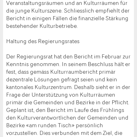
Veranstaltungsräumen und an Kulturräumen für
die junge Kulturszene. Schliesslich empfiehlt der
Bericht in einigen Fällen die finanzielle Stärkung
bestehender Kulturbetriebe.
Haltung des Regierungsrates
Der Regierungsrat hat den Bericht im Februar zur
Kenntnis genommen. In seinem Beschluss hält er
fest, dass gemäss Kulturraumbericht primär
dezentrale Lösungen gefragt seien und kein
kantonales Kulturzentrum. Deshalb sieht er in der
Frage der Unterstützung von Kulturräumen
primär die Gemeinden und Bezirke in der Pflicht.
Geplant ist, den Bericht im Laufe des Frühlings
den Kulturverantwortlichen der Gemeinden und
Bezirke «am runden Tisch» persönlich
vorzustellen. Dies verbunden mit dem Ziel, die