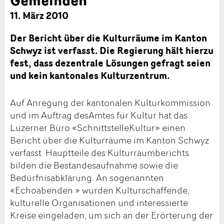
11. März 2010
Der Bericht über die Kulturräume im Kanton
Schwyz ist verfasst. Die Regierung hält hierzu
fest, dass dezentrale Lösungen gefragt seien
und kein kantonales Kulturzentrum.
Auf Anregung der kantonalen Kulturkommission
und im Auftrag desAmtes für Kultur hat das
Luzerner Büro «SchnittstelleKultur» einen
Bericht über die Kulturräume im Kanton Schwyz
verfasst. Hauptteile des Kulturraumberichts
bilden die Bestandesaufnahme sowie die
Bedürfnisabklärung. An sogenannten
«Echoabenden » wurden Kulturschaffende,
kulturelle Organisationen und interessierte
Kreise eingeladen, um sich an der Erörterung der