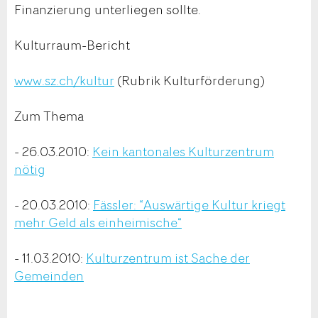
Finanzierung unterliegen sollte.
Kulturraum-Bericht
www.sz.ch/kultur
(Rubrik Kulturförderung)
Zum Thema
- 26.03.2010:
Kein kantonales Kulturzentrum
nötig
- 20.03.2010:
Fässler: “Auswärtige Kultur kriegt
mehr Geld als einheimische“
- 11.03.2010:
Kulturzentrum ist Sache der
Gemeinden