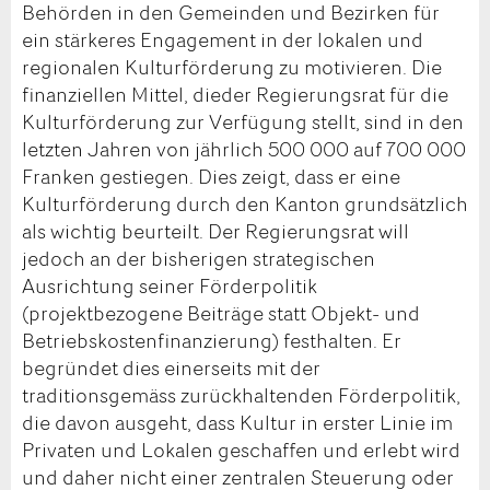
Behörden in den Gemeinden und Bezirken für
ein stärkeres Engagement in der lokalen und
regionalen Kulturförderung zu motivieren. Die
finanziellen Mittel, dieder Regierungsrat für die
Kulturförderung zur Verfügung stellt, sind in den
letzten Jahren von jährlich 500 000 auf 700 000
Franken gestiegen. Dies zeigt, dass er eine
Kulturförderung durch den Kanton grundsätzlich
als wichtig beurteilt. Der Regierungsrat will
jedoch an der bisherigen strategischen
Ausrichtung seiner Förderpolitik
(projektbezogene Beiträge statt Objekt- und
Betriebskostenfinanzierung) festhalten. Er
begründet dies einerseits mit der
traditionsgemäss zurückhaltenden Förderpolitik,
die davon ausgeht, dass Kultur in erster Linie im
Privaten und Lokalen geschaffen und erlebt wird
und daher nicht einer zentralen Steuerung oder