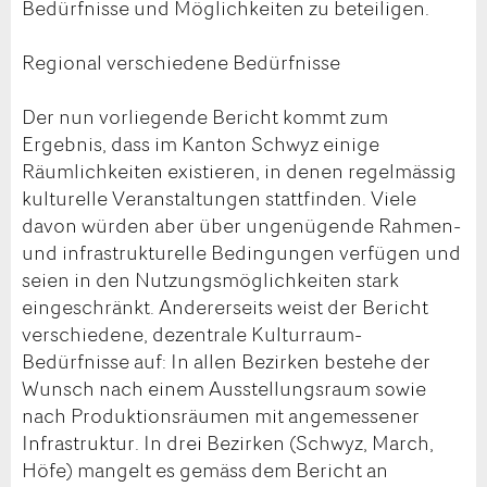
Bedürfnisse und Möglichkeiten zu beteiligen.
Regional verschiedene Bedürfnisse
Der nun vorliegende Bericht kommt zum
Ergebnis, dass im Kanton Schwyz einige
Räumlichkeiten existieren, in denen regelmässig
kulturelle Veranstaltungen stattfinden. Viele
davon würden aber über ungenügende Rahmen-
und infrastrukturelle Bedingungen verfügen und
seien in den Nutzungsmöglichkeiten stark
eingeschränkt. Andererseits weist der Bericht
verschiedene, dezentrale Kulturraum-
Bedürfnisse auf: In allen Bezirken bestehe der
Wunsch nach einem Ausstellungsraum sowie
nach Produktionsräumen mit angemessener
Infrastruktur. In drei Bezirken (Schwyz, March,
Höfe) mangelt es gemäss dem Bericht an